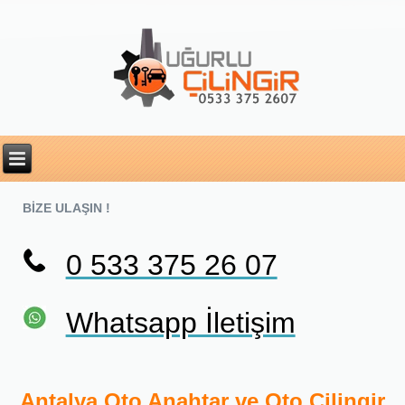
BİZE ULAŞIN !
0 533 375 26 07
Whatsapp İletişim
Antalya Oto Anahtar ve Oto Çilingir